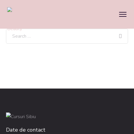
Date de contact