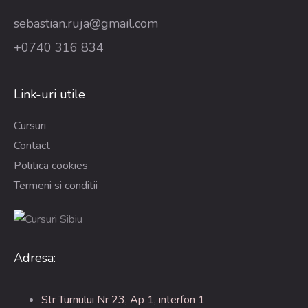
sebastian.ruja@gmail.com
+0740 316 834
Link-uri utile
Cursuri
Contact
Politica cookies
Termeni si conditii
Adresa:
Str Turnului Nr 23, Ap 1, interfon 1