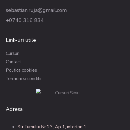
sebastian.ruja@gmail.com
+0740 316 834
Link-uri utile
Cursuri
Contact
Politica cookies
Termeni si conditii
Adresa:
Str Turnului Nr 23, Ap 1, interfon 1