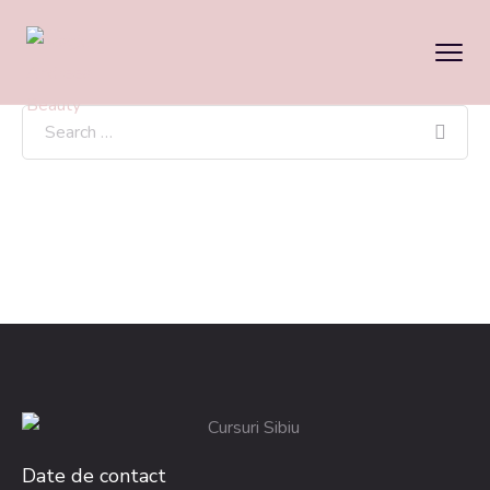
Date de contact