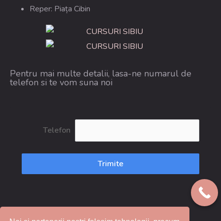
Reper: Piața Cibin
Pentru mai multe detalii, lasa-ne numarul de
telefon si te vom suna noi
Telefon
Trimite