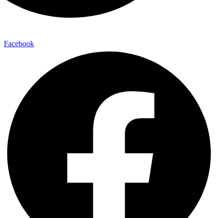
Facebook