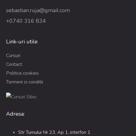
sebastian.ruja@gmail.com
+0740 316 834
Link-uri utile
Cursuri
Contact
Politica cookies
Termeni si conditii
Adresa:
Str Turnului Nr 23, Ap 1, interfon 1