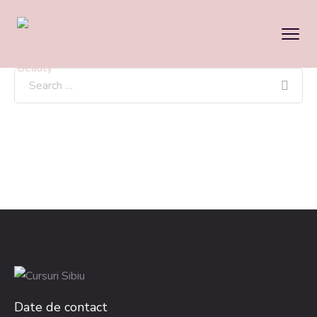
Date de contact