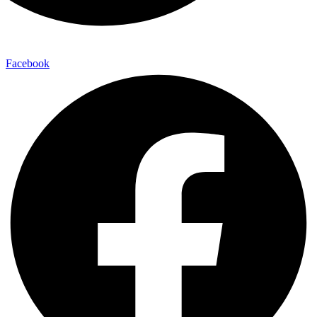
Facebook