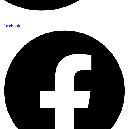
Facebook