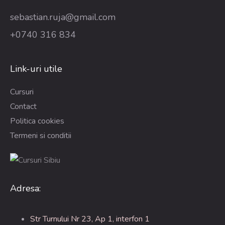
sebastian.ruja@gmail.com
+0740 316 834
Link-uri utile
Cursuri
Contact
Politica cookies
Termeni si conditii
Adresa:
Str Turnului Nr 23, Ap 1, interfon 1