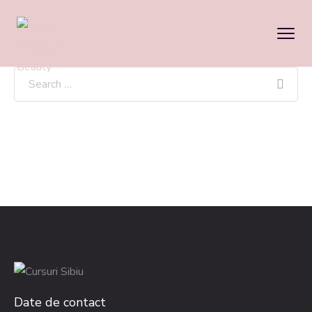
Date de contact